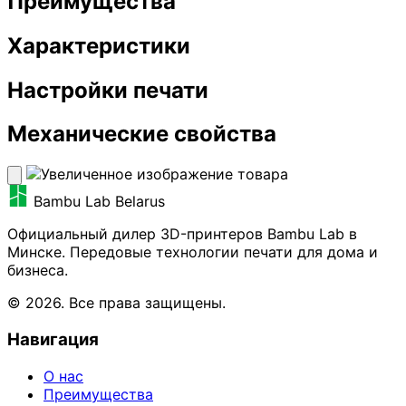
Преимущества
Характеристики
Настройки печати
Механические свойства
Bambu Lab Belarus
Официальный дилер 3D-принтеров Bambu Lab в
Минске. Передовые технологии печати для дома и
бизнеса.
© 2026. Все права защищены.
Навигация
О нас
Преимущества