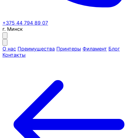
+375 44 794 89 07
г. Минск
О нас
Преимущества
Принтеры
Филамент
Блог
Контакты