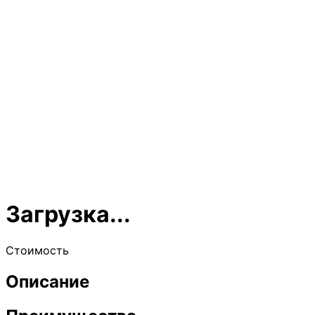
Загрузка...
Стоимость
Описание