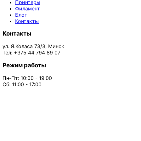
Принтеры
Филамент
Блог
Контакты
Контакты
ул. Я.Коласа 73/3, Минск
Тел: +375 44 794 89 07
Режим работы
Пн-Пт: 10:00 - 19:00
Сб: 11:00 - 17:00