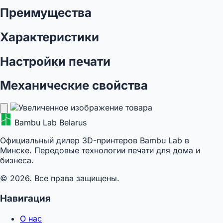
Преимущества
Характеристики
Настройки печати
Механические свойства
Bambu Lab Belarus
Официальный дилер 3D-принтеров Bambu Lab в
Минске. Передовые технологии печати для дома и
бизнеса.
© 2026. Все права защищены.
Навигация
О нас