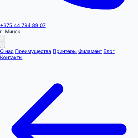
+375 44 794 89 07
г. Минск
О нас
Преимущества
Принтеры
Филамент
Блог
Контакты