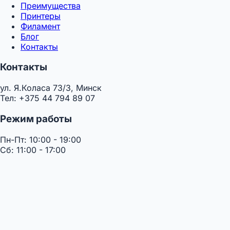
Преимущества
Принтеры
Филамент
Блог
Контакты
Контакты
ул. Я.Коласа 73/3, Минск
Тел: +375 44 794 89 07
Режим работы
Пн-Пт: 10:00 - 19:00
Сб: 11:00 - 17:00