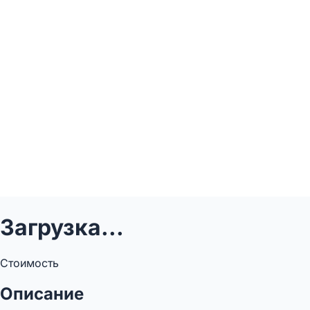
Загрузка...
Стоимость
Описание