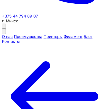
+375 44 794 89 07
г. Минск
О нас
Преимущества
Принтеры
Филамент
Блог
Контакты