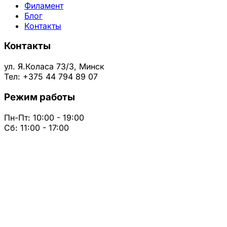
Филамент
Блог
Контакты
Контакты
ул. Я.Коласа 73/3, Минск
Тел: +375 44 794 89 07
Режим работы
Пн-Пт: 10:00 - 19:00
Сб: 11:00 - 17:00