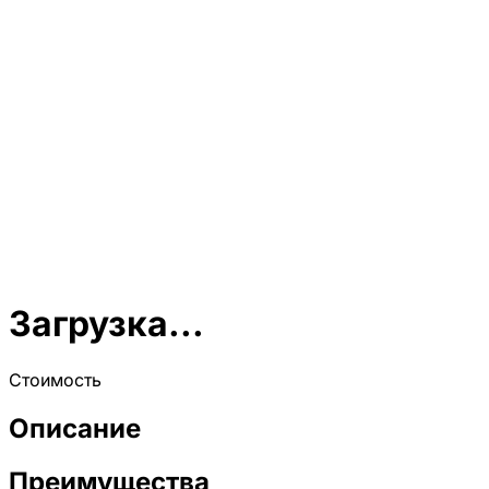
Загрузка...
Стоимость
Описание
Преимущества