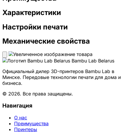
Характеристики
Настройки печати
Механические свойства
Bambu Lab Belarus
Официальный дилер 3D-принтеров Bambu Lab в
Минске. Передовые технологии печати для дома и
бизнеса.
© 2026. Все права защищены.
Навигация
О нас
Преимущества
Принтеры