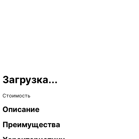
Загрузка...
Стоимость
Описание
Преимущества