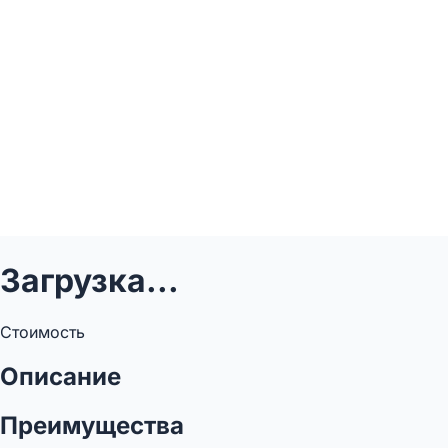
Загрузка...
Стоимость
Описание
Преимущества