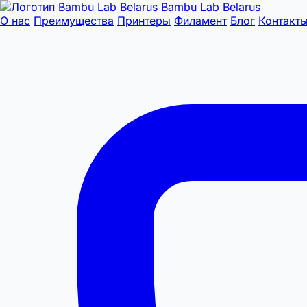
Bambu Lab Belarus
О нас
Преимущества
Принтеры
Филамент
Блог
Контакт