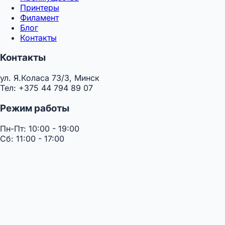
Принтеры
Филамент
Блог
Контакты
Контакты
ул. Я.Коласа 73/3, Минск
Тел: +375 44 794 89 07
Режим работы
Пн-Пт: 10:00 - 19:00
Сб: 11:00 - 17:00