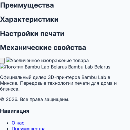
Преимущества
Характеристики
Настройки печати
Механические свойства
Bambu Lab Belarus
Официальный дилер 3D-принтеров Bambu Lab в
Минске. Передовые технологии печати для дома и
бизнеса.
© 2026. Все права защищены.
Навигация
О нас
Преимущества