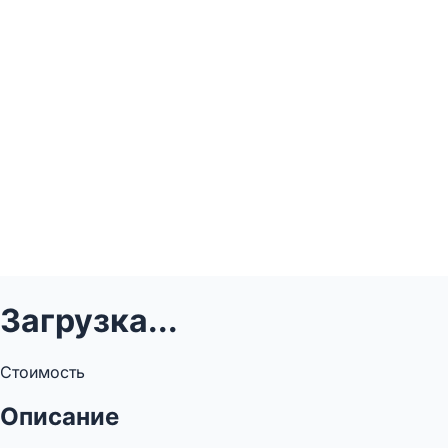
Загрузка...
Стоимость
Описание