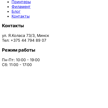
Принтеры
Филамент
Блог
Контакты
Контакты
ул. Я.Коласа 73/3, Минск
Тел: +375 44 794 89 07
Режим работы
Пн-Пт: 10:00 - 19:00
Сб: 11:00 - 17:00