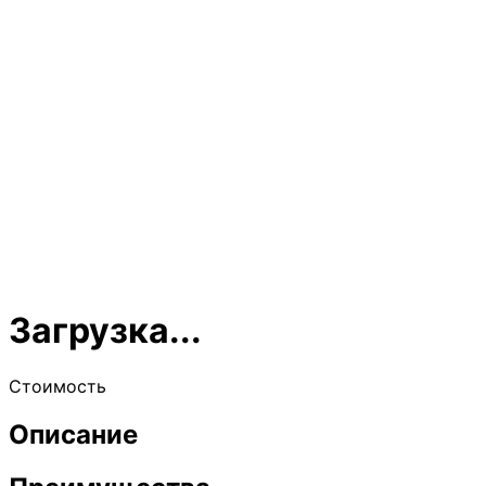
Загрузка...
Стоимость
Описание