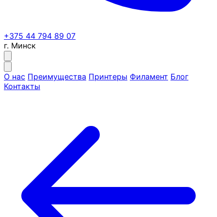
+375 44 794 89 07
г. Минск
О нас
Преимущества
Принтеры
Филамент
Блог
Контакты