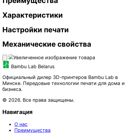
Преимущества
Характеристики
Настройки печати
Механические свойства
Bambu Lab Belarus
Официальный дилер 3D-принтеров Bambu Lab в
Минске. Передовые технологии печати для дома и
бизнеса.
© 2026. Все права защищены.
Навигация
О нас
Преимущества