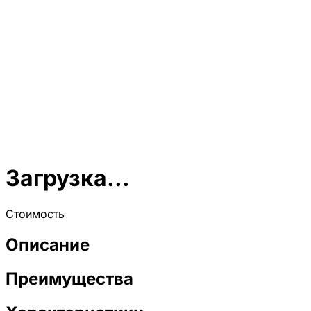
Загрузка...
Стоимость
Описание
Преимущества