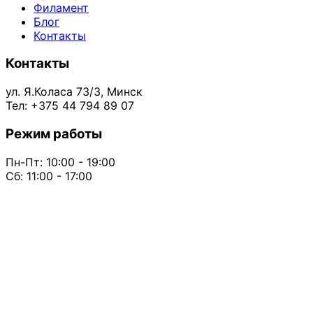
Филамент
Блог
Контакты
Контакты
ул. Я.Коласа 73/3, Минск
Тел: +375 44 794 89 07
Режим работы
Пн-Пт: 10:00 - 19:00
Сб: 11:00 - 17:00