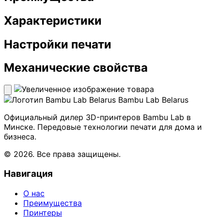
Характеристики
Настройки печати
Механические свойства
Bambu Lab Belarus
Официальный дилер 3D-принтеров Bambu Lab в
Минске. Передовые технологии печати для дома и
бизнеса.
© 2026. Все права защищены.
Навигация
О нас
Преимущества
Принтеры