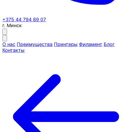
+375 44 794 89 07
г. Минск
О нас
Преимущества
Принтеры
Филамент
Блог
Контакты