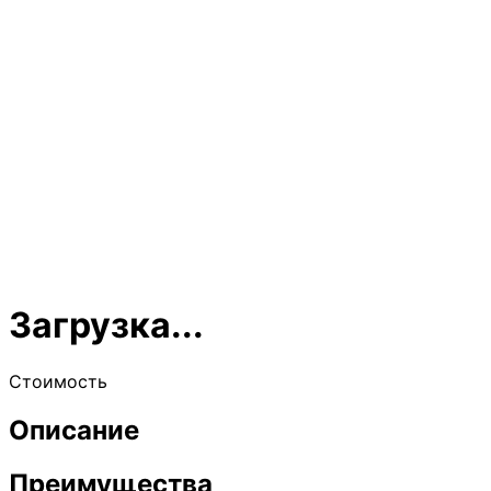
Загрузка...
Стоимость
Описание
Преимущества