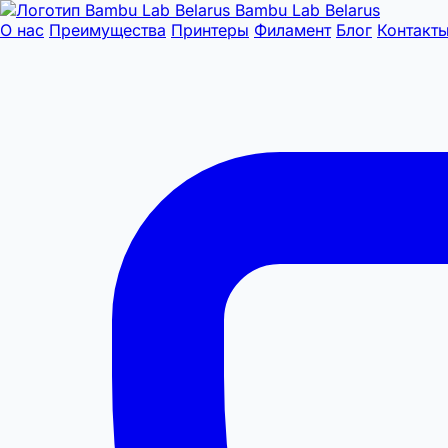
Bambu Lab Belarus
О нас
Преимущества
Принтеры
Филамент
Блог
Контакт