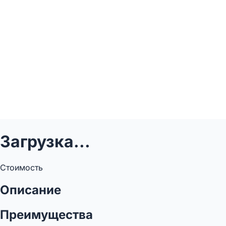
Загрузка...
Стоимость
Описание
Преимущества