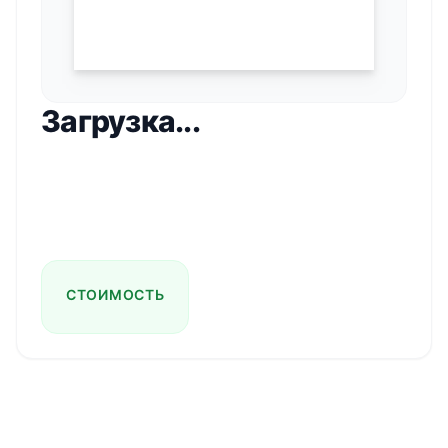
Загрузка...
СТОИМОСТЬ