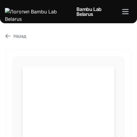
Bambu Lab
Belarus
Назад