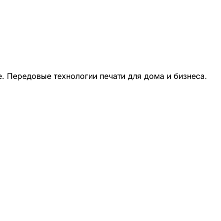
 Передовые технологии печати для дома и бизнеса.