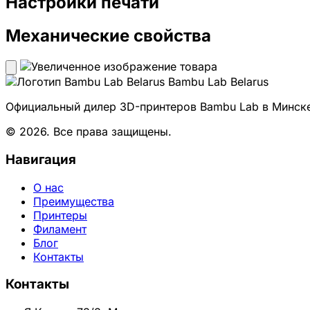
Настройки печати
Механические свойства
Bambu Lab Belarus
Официальный дилер 3D-принтеров Bambu Lab в Минске.
© 2026. Все права защищены.
Навигация
О нас
Преимущества
Принтеры
Филамент
Блог
Контакты
Контакты