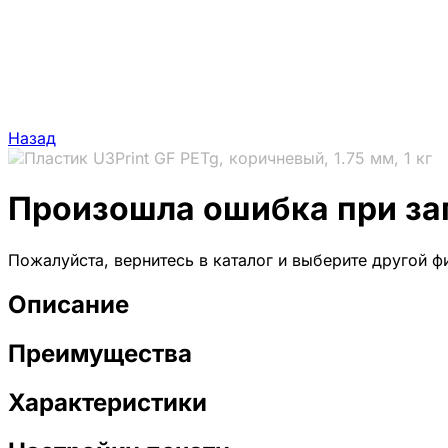
Назад
Произошла ошибка при за
Пожалуйста, вернитесь в каталог и выберите другой ф
Описание
Преимущества
Характеристики