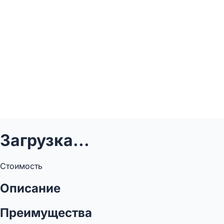
Загрузка...
Стоимость
Описание
Преимущества