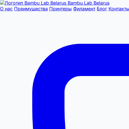
Bambu Lab Belarus
О нас
Преимущества
Принтеры
Филамент
Блог
Контакт