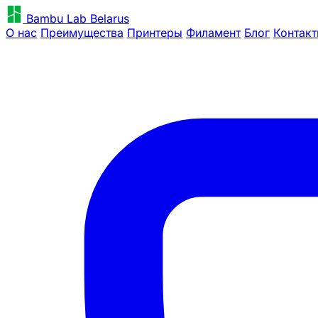
Bambu Lab Belarus
О нас
Преимущества
Принтеры
Филамент
Блог
Контак