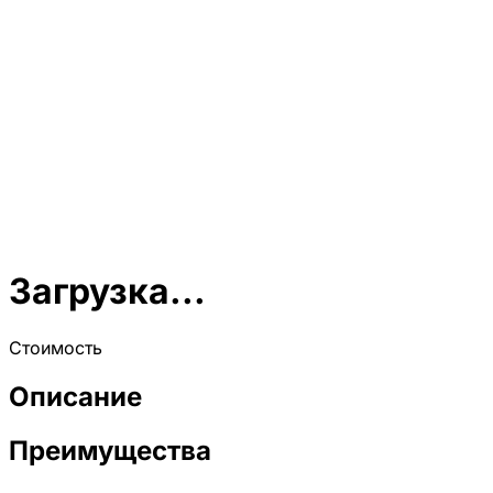
Загрузка...
Стоимость
Описание
Преимущества