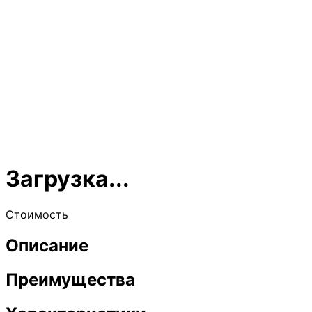
Загрузка...
Стоимость
Описание
Преимущества