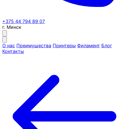
+375 44 794 89 07
г. Минск
О нас
Преимущества
Принтеры
Филамент
Блог
Контакты