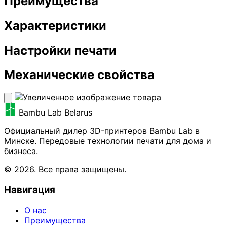
Преимущества
Характеристики
Настройки печати
Механические свойства
Bambu Lab Belarus
Официальный дилер 3D-принтеров Bambu Lab в
Минске. Передовые технологии печати для дома и
бизнеса.
© 2026. Все права защищены.
Навигация
О нас
Преимущества