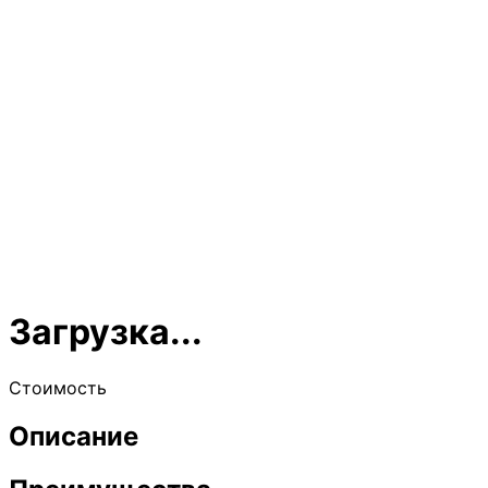
Загрузка...
Стоимость
Описание