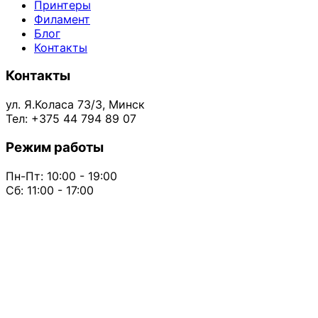
Принтеры
Филамент
Блог
Контакты
Контакты
ул. Я.Коласа 73/3, Минск
Тел: +375 44 794 89 07
Режим работы
Пн-Пт: 10:00 - 19:00
Сб: 11:00 - 17:00