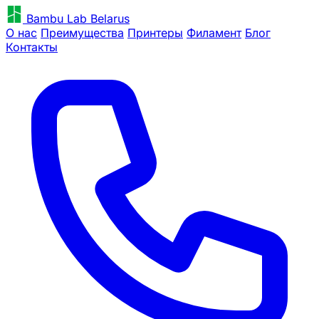
Bambu Lab Belarus
О нас
Преимущества
Принтеры
Филамент
Блог
Контакты