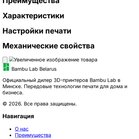
Преимущества
Характеристики
Настройки печати
Механические свойства
Bambu Lab Belarus
Официальный дилер 3D-принтеров Bambu Lab в
Минске. Передовые технологии печати для дома и
бизнеса.
© 2026. Все права защищены.
Навигация
О нас
Преимущества