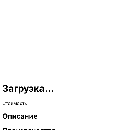
Загрузка...
Стоимость
Описание