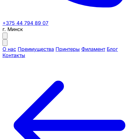
+375 44 794 89 07
г. Минск
О нас
Преимущества
Принтеры
Филамент
Блог
Контакты