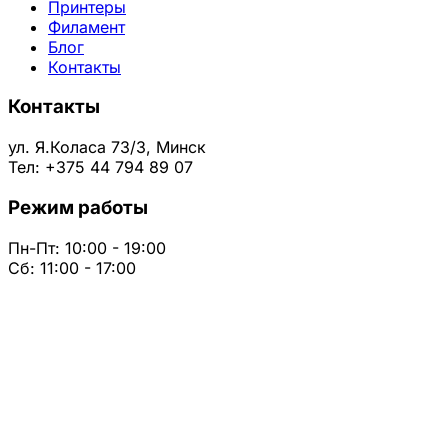
Принтеры
Филамент
Блог
Контакты
Контакты
ул. Я.Коласа 73/3, Минск
Тел: +375 44 794 89 07
Режим работы
Пн-Пт: 10:00 - 19:00
Сб: 11:00 - 17:00