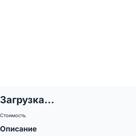
Загрузка...
Стоимость
Описание