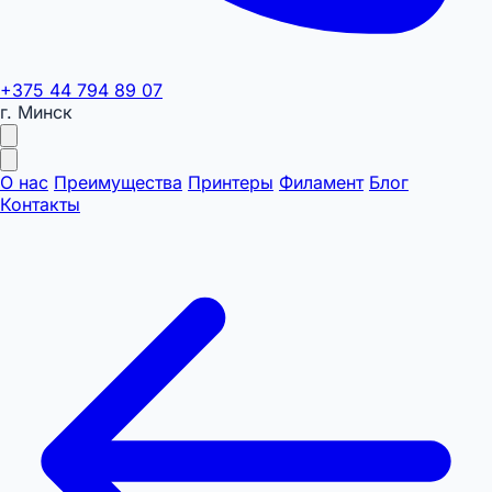
+375 44 794 89 07
г. Минск
О нас
Преимущества
Принтеры
Филамент
Блог
Контакты