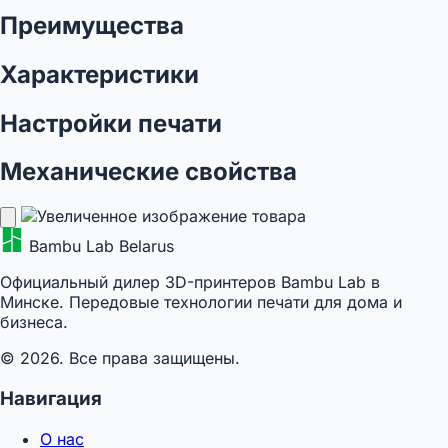
Преимущества
Характеристики
Настройки печати
Механические свойства
Bambu Lab Belarus
Официальный дилер 3D-принтеров Bambu Lab в
Минске. Передовые технологии печати для дома и
бизнеса.
© 2026. Все права защищены.
Навигация
О нас