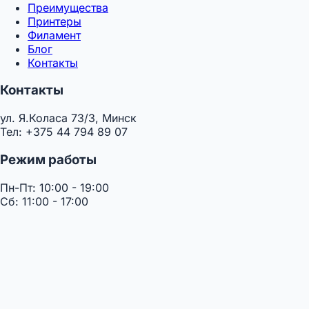
Преимущества
Принтеры
Филамент
Блог
Контакты
Контакты
ул. Я.Коласа 73/3, Минск
Тел: +375 44 794 89 07
Режим работы
Пн-Пт: 10:00 - 19:00
Сб: 11:00 - 17:00