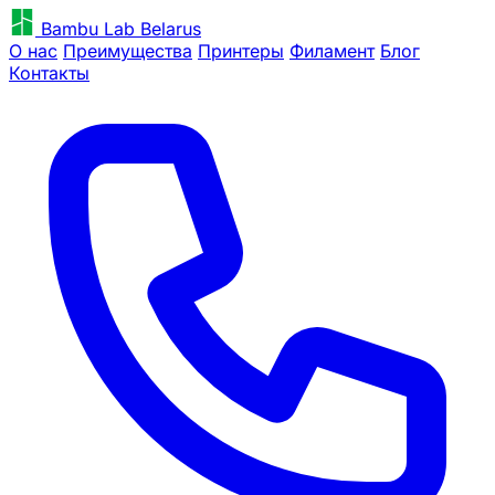
Bambu Lab Belarus
О нас
Преимущества
Принтеры
Филамент
Блог
Контакты