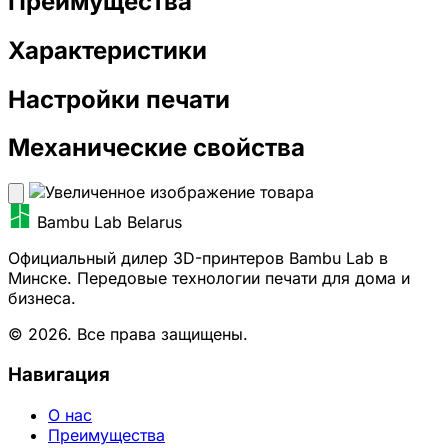
Преимущества
Характеристики
Настройки печати
Механические свойства
Bambu Lab Belarus
Официальный дилер 3D-принтеров Bambu Lab в
Минске. Передовые технологии печати для дома и
бизнеса.
© 2026. Все права защищены.
Навигация
О нас
Преимущества