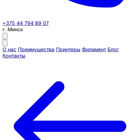
+375 44 794 89 07
г. Минск
О нас
Преимущества
Принтеры
Филамент
Блог
Контакты