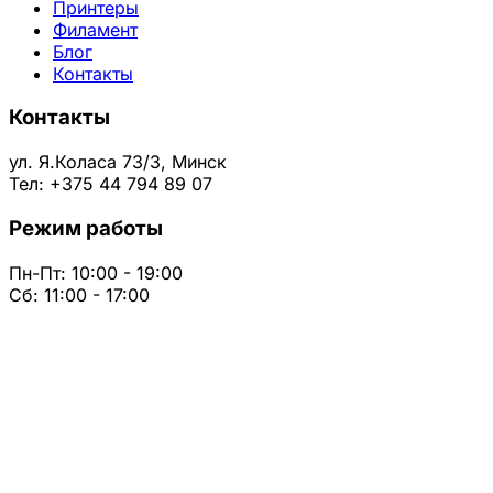
Принтеры
Филамент
Блог
Контакты
Контакты
ул. Я.Коласа 73/3, Минск
Тел: +375 44 794 89 07
Режим работы
Пн-Пт: 10:00 - 19:00
Сб: 11:00 - 17:00