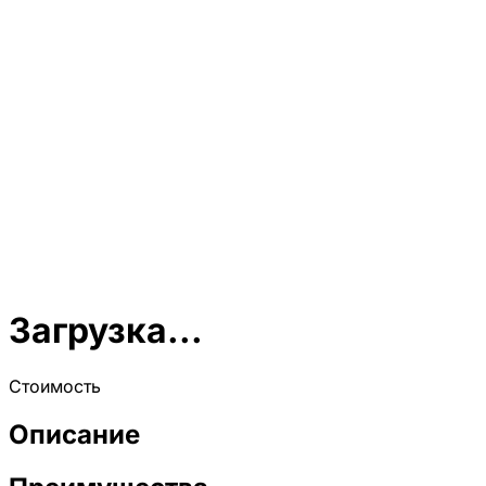
Загрузка...
Стоимость
Описание