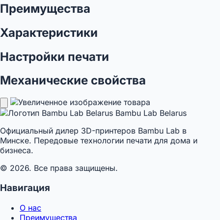
Преимущества
Характеристики
Настройки печати
Механические свойства
Bambu Lab Belarus
Официальный дилер 3D-принтеров Bambu Lab в
Минске. Передовые технологии печати для дома и
бизнеса.
© 2026. Все права защищены.
Навигация
О нас
Преимущества