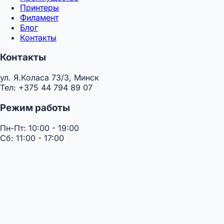
Принтеры
Филамент
Блог
Контакты
Контакты
ул. Я.Коласа 73/3, Минск
Тел: +375 44 794 89 07
Режим работы
Пн-Пт: 10:00 - 19:00
Сб: 11:00 - 17:00