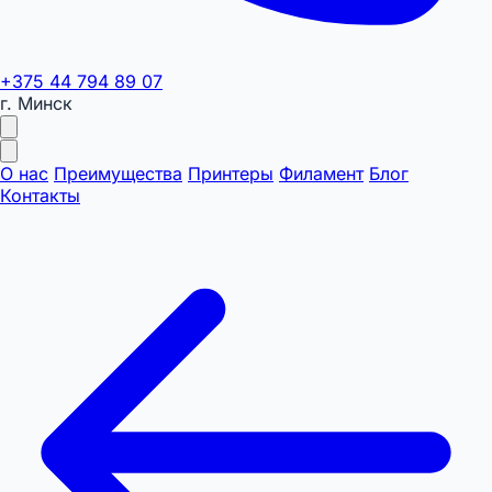
+375 44 794 89 07
г. Минск
О нас
Преимущества
Принтеры
Филамент
Блог
Контакты