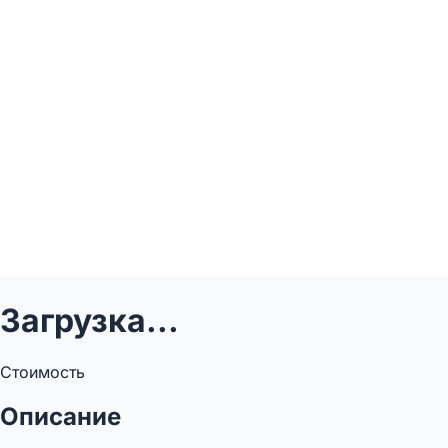
Загрузка...
Стоимость
Описание