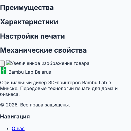
Преимущества
Характеристики
Настройки печати
Механические свойства
Bambu Lab Belarus
Официальный дилер 3D-принтеров Bambu Lab в
Минске. Передовые технологии печати для дома и
бизнеса.
© 2026. Все права защищены.
Навигация
О нас