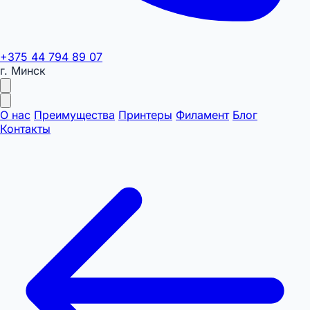
+375 44 794 89 07
г. Минск
О нас
Преимущества
Принтеры
Филамент
Блог
Контакты