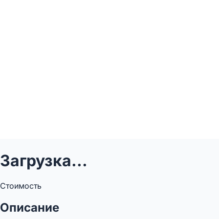
Загрузка...
Стоимость
Описание