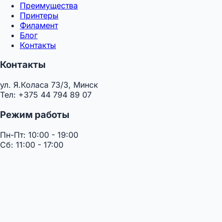
Преимущества
Принтеры
Филамент
Блог
Контакты
Контакты
ул. Я.Коласа 73/3, Минск
Тел: +375 44 794 89 07
Режим работы
Пн-Пт: 10:00 - 19:00
Сб: 11:00 - 17:00