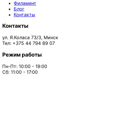
Филамент
Блог
Контакты
Контакты
ул. Я.Коласа 73/3, Минск
Тел: +375 44 794 89 07
Режим работы
Пн-Пт: 10:00 - 19:00
Сб: 11:00 - 17:00