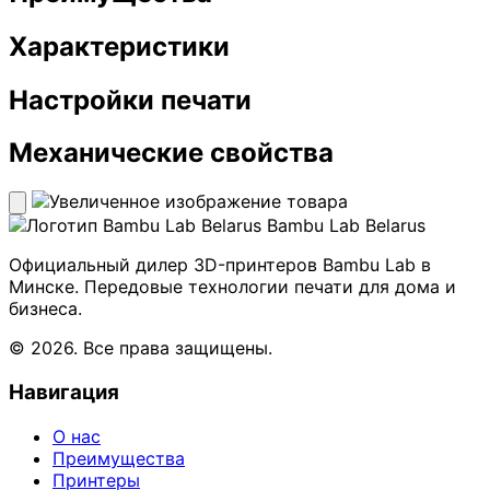
Характеристики
Настройки печати
Механические свойства
Bambu Lab Belarus
Официальный дилер 3D-принтеров Bambu Lab в
Минске. Передовые технологии печати для дома и
бизнеса.
© 2026. Все права защищены.
Навигация
О нас
Преимущества
Принтеры