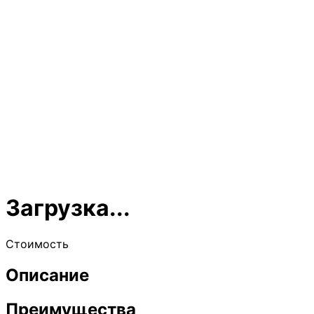
Загрузка...
Стоимость
Описание
Преимущества