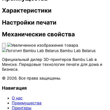
Характеристики
Настройки печати
Механические свойства
Bambu Lab Belarus
Официальный дилер 3D-принтеров Bambu Lab в
Минске. Передовые технологии печати для дома и
бизнеса.
© 2026. Все права защищены.
Навигация
О нас
Преимущества
Принтеры