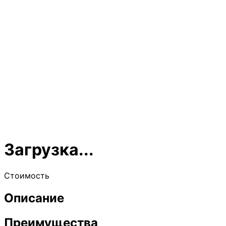
Загрузка...
Стоимость
Описание
Преимущества