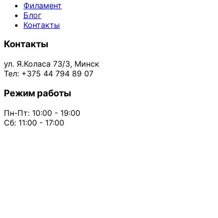
Филамент
Блог
Контакты
Контакты
ул. Я.Коласа 73/3, Минск
Тел: +375 44 794 89 07
Режим работы
Пн-Пт: 10:00 - 19:00
Сб: 11:00 - 17:00