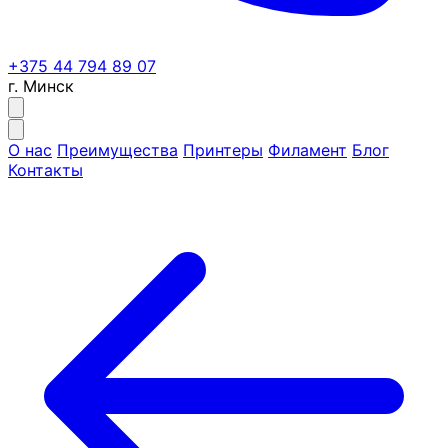
+375 44 794 89 07
г. Минск
О нас
Преимущества
Принтеры
Филамент
Блог
Контакты