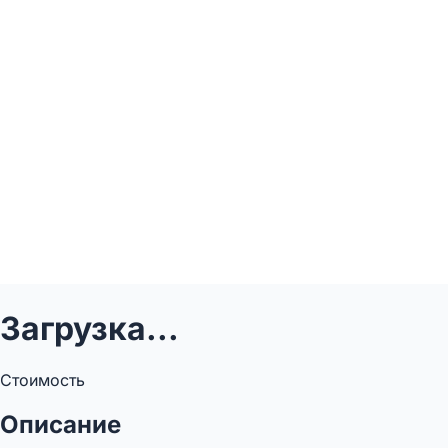
Загрузка...
Стоимость
Описание