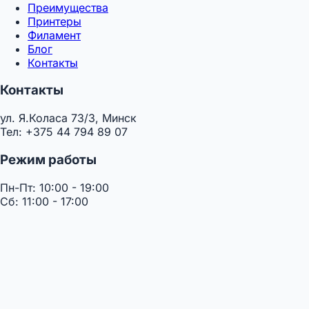
Преимущества
Принтеры
Филамент
Блог
Контакты
Контакты
ул. Я.Коласа 73/3, Минск
Тел: +375 44 794 89 07
Режим работы
Пн-Пт: 10:00 - 19:00
Сб: 11:00 - 17:00