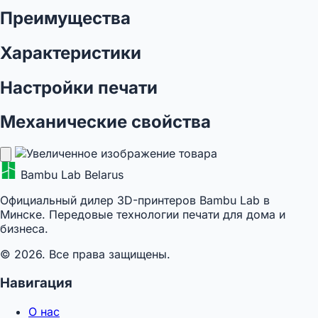
Преимущества
Характеристики
Настройки печати
Механические свойства
Bambu Lab Belarus
Официальный дилер 3D-принтеров Bambu Lab в
Минске. Передовые технологии печати для дома и
бизнеса.
© 2026. Все права защищены.
Навигация
О нас