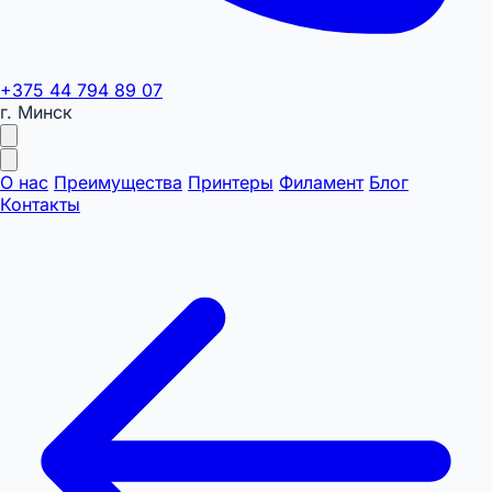
+375 44 794 89 07
г. Минск
О нас
Преимущества
Принтеры
Филамент
Блог
Контакты