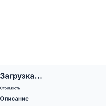
Загрузка...
Стоимость
Описание