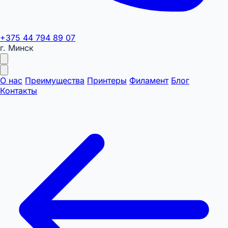
+375 44 794 89 07
г. Минск
О нас
Преимущества
Принтеры
Филамент
Блог
Контакты