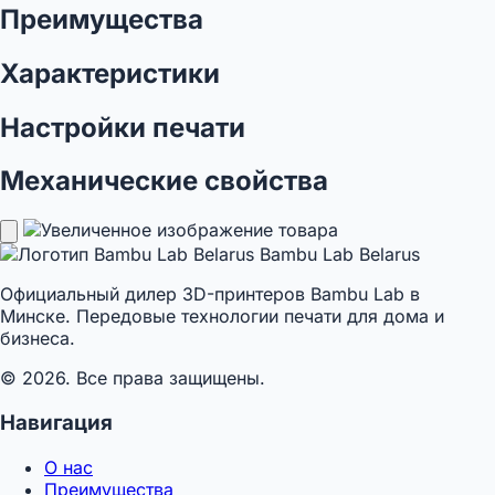
Преимущества
Характеристики
Настройки печати
Механические свойства
Bambu Lab Belarus
Официальный дилер 3D-принтеров Bambu Lab в
Минске. Передовые технологии печати для дома и
бизнеса.
© 2026. Все права защищены.
Навигация
О нас
Преимущества