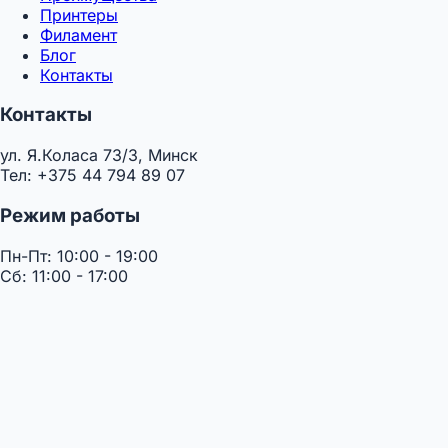
Принтеры
Филамент
Блог
Контакты
Контакты
ул. Я.Коласа 73/3, Минск
Тел: +375 44 794 89 07
Режим работы
Пн-Пт: 10:00 - 19:00
Сб: 11:00 - 17:00