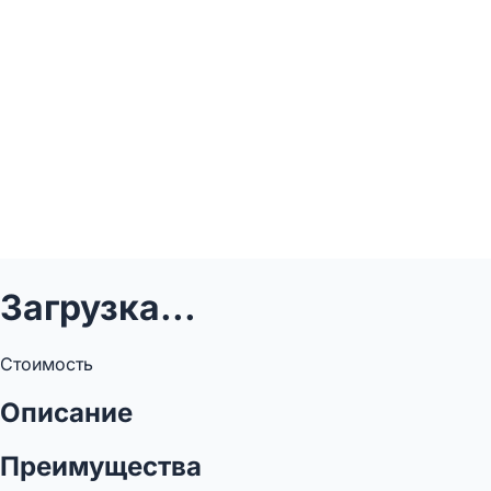
Загрузка...
Стоимость
Описание
Преимущества