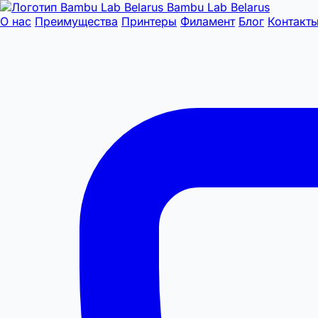
Bambu Lab Belarus
О нас
Преимущества
Принтеры
Филамент
Блог
Контакт