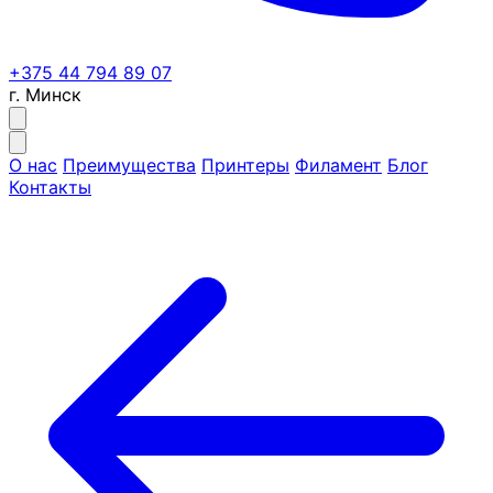
+375 44 794 89 07
г. Минск
О нас
Преимущества
Принтеры
Филамент
Блог
Контакты