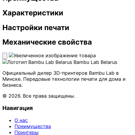
Характеристики
Настройки печати
Механические свойства
Bambu Lab Belarus
Официальный дилер 3D-принтеров Bambu Lab в
Минске. Передовые технологии печати для дома и
бизнеса.
© 2026. Все права защищены.
Навигация
О нас
Преимущества
Принтеры