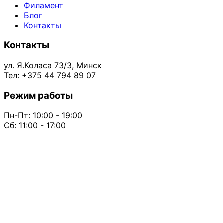
Филамент
Блог
Контакты
Контакты
ул. Я.Коласа 73/3, Минск
Тел: +375 44 794 89 07
Режим работы
Пн-Пт: 10:00 - 19:00
Сб: 11:00 - 17:00