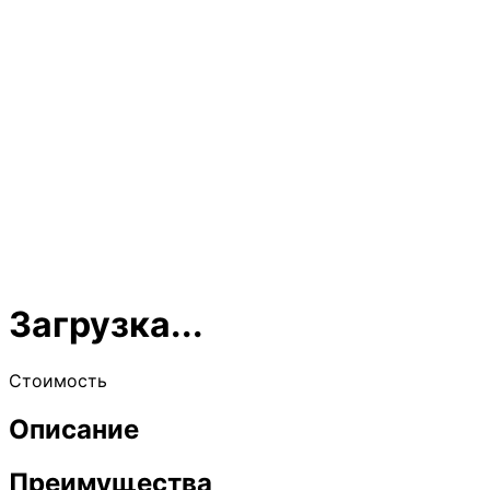
Загрузка...
Стоимость
Описание
Преимущества