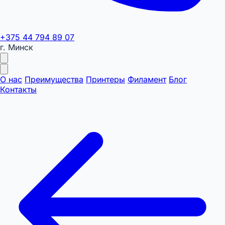
+375 44 794 89 07
г. Минск
О нас
Преимущества
Принтеры
Филамент
Блог
Контакты