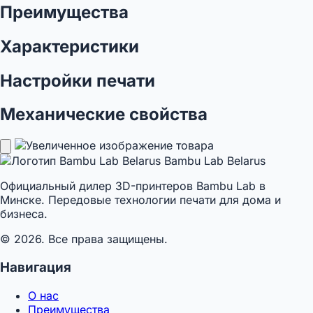
Преимущества
Характеристики
Настройки печати
Механические свойства
Bambu Lab Belarus
Официальный дилер 3D-принтеров Bambu Lab в
Минске. Передовые технологии печати для дома и
бизнеса.
© 2026. Все права защищены.
Навигация
О нас
Преимущества