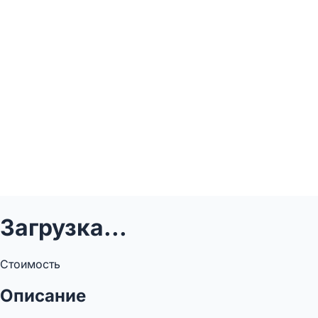
Загрузка...
Стоимость
Описание