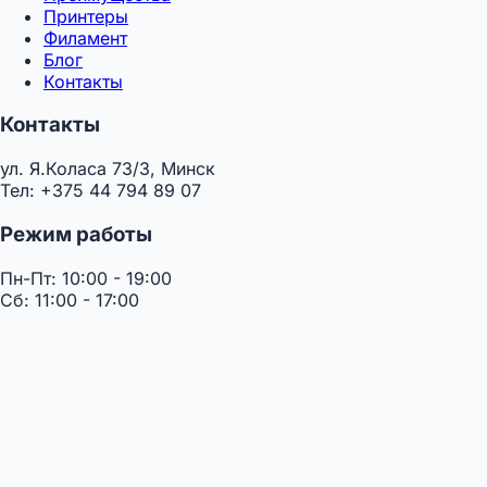
Принтеры
Филамент
Блог
Контакты
Контакты
ул. Я.Коласа 73/3, Минск
Тел: +375 44 794 89 07
Режим работы
Пн-Пт: 10:00 - 19:00
Сб: 11:00 - 17:00