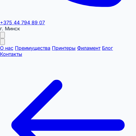
+375 44 794 89 07
г. Минск
О нас
Преимущества
Принтеры
Филамент
Блог
Контакты