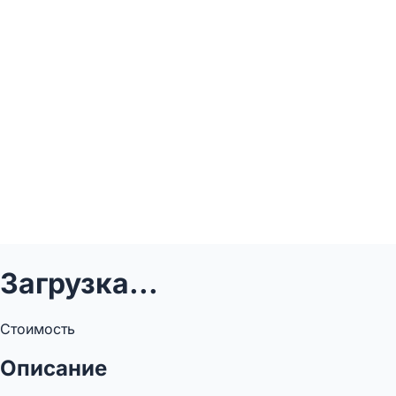
Загрузка...
Стоимость
Описание