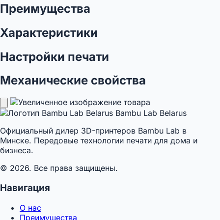
Преимущества
Характеристики
Настройки печати
Механические свойства
Bambu Lab Belarus
Официальный дилер 3D-принтеров Bambu Lab в
Минске. Передовые технологии печати для дома и
бизнеса.
© 2026. Все права защищены.
Навигация
О нас
Преимущества