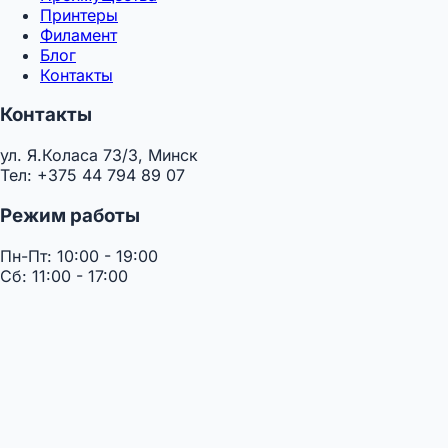
Принтеры
Филамент
Блог
Контакты
Контакты
ул. Я.Коласа 73/3, Минск
Тел: +375 44 794 89 07
Режим работы
Пн-Пт: 10:00 - 19:00
Сб: 11:00 - 17:00