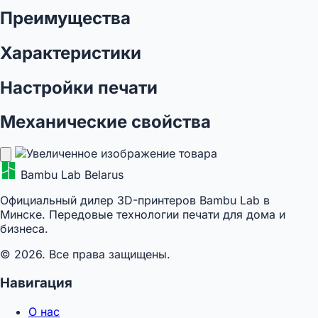
Преимущества
Характеристики
Настройки печати
Механические свойства
Bambu Lab Belarus
Официальный дилер 3D-принтеров Bambu Lab в
Минске. Передовые технологии печати для дома и
бизнеса.
© 2026. Все права защищены.
Навигация
О нас