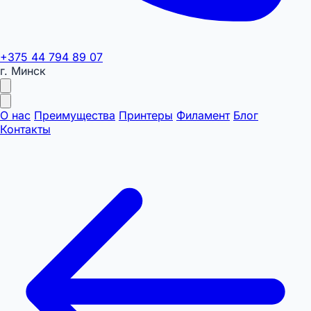
+375 44 794 89 07
г. Минск
О нас
Преимущества
Принтеры
Филамент
Блог
Контакты