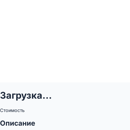
Загрузка...
Стоимость
Описание