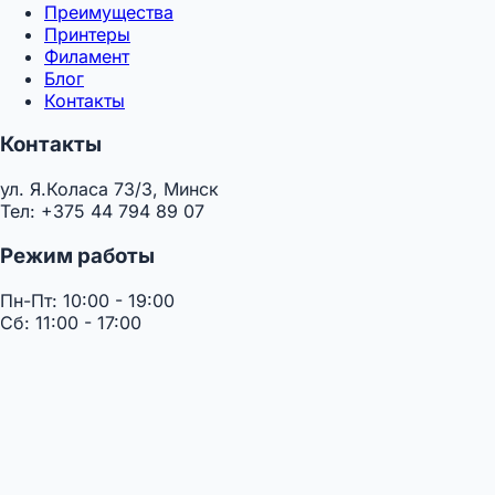
Преимущества
Принтеры
Филамент
Блог
Контакты
Контакты
ул. Я.Коласа 73/3, Минск
Тел: +375 44 794 89 07
Режим работы
Пн-Пт: 10:00 - 19:00
Сб: 11:00 - 17:00