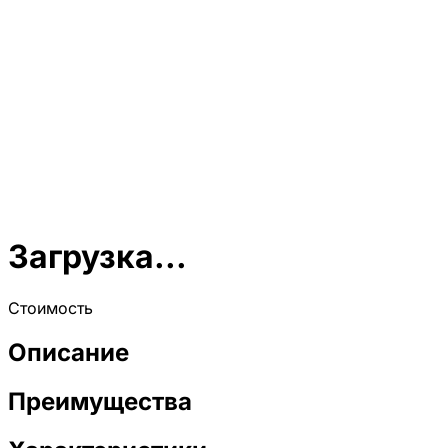
Загрузка...
Стоимость
Описание
Преимущества