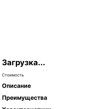
Загрузка...
Стоимость
Описание
Преимущества