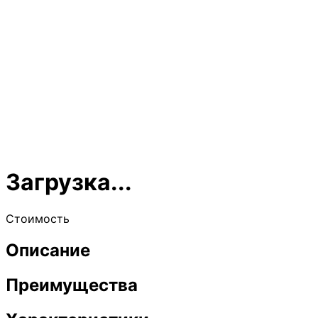
Загрузка...
Стоимость
Описание
Преимущества