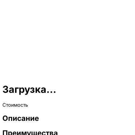
Загрузка...
Стоимость
Описание
Преимущества