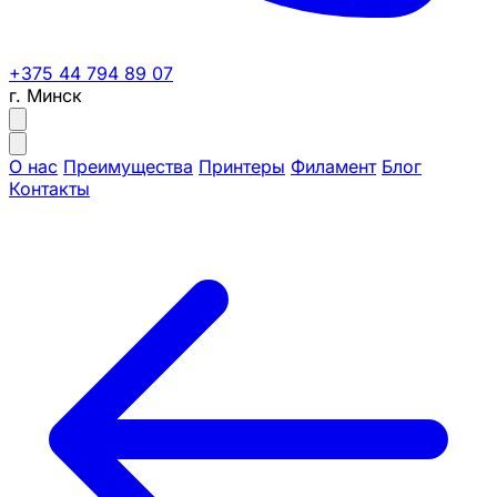
+375 44 794 89 07
г. Минск
О нас
Преимущества
Принтеры
Филамент
Блог
Контакты