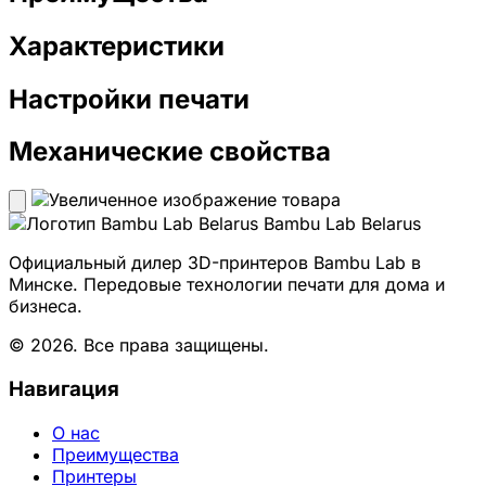
Характеристики
Настройки печати
Механические свойства
Bambu Lab Belarus
Официальный дилер 3D-принтеров Bambu Lab в
Минске. Передовые технологии печати для дома и
бизнеса.
© 2026. Все права защищены.
Навигация
О нас
Преимущества
Принтеры