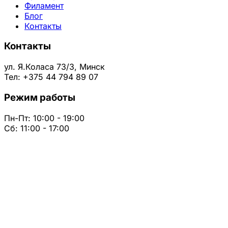
Филамент
Блог
Контакты
Контакты
ул. Я.Коласа 73/3, Минск
Тел: +375 44 794 89 07
Режим работы
Пн-Пт: 10:00 - 19:00
Сб: 11:00 - 17:00