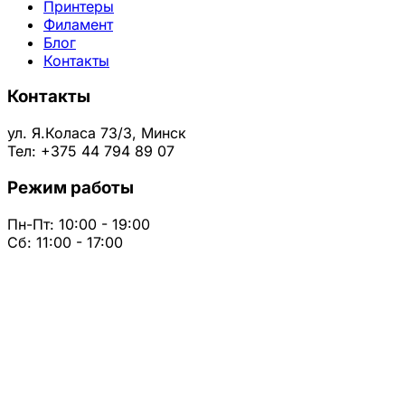
Принтеры
Филамент
Блог
Контакты
Контакты
ул. Я.Коласа 73/3, Минск
Тел: +375 44 794 89 07
Режим работы
Пн-Пт: 10:00 - 19:00
Сб: 11:00 - 17:00