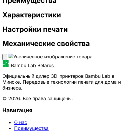
Преимущества
Характеристики
Настройки печати
Механические свойства
Bambu Lab Belarus
Официальный дилер 3D-принтеров Bambu Lab в
Минске. Передовые технологии печати для дома и
бизнеса.
© 2026. Все права защищены.
Навигация
О нас
Преимущества