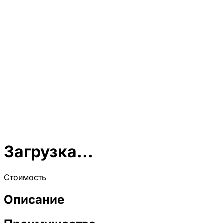
Загрузка...
Стоимость
Описание