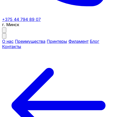
+375 44 794 89 07
г. Минск
О нас
Преимущества
Принтеры
Филамент
Блог
Контакты