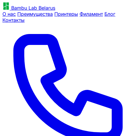
Bambu Lab Belarus
О нас
Преимущества
Принтеры
Филамент
Блог
Контакты