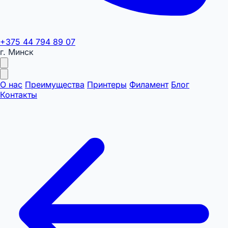
+375 44 794 89 07
г. Минск
О нас
Преимущества
Принтеры
Филамент
Блог
Контакты