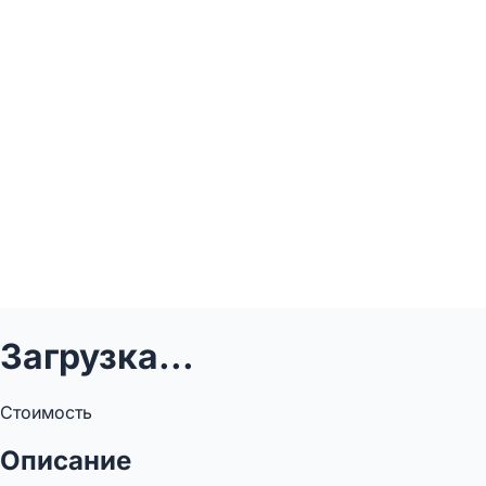
Загрузка...
Стоимость
Описание