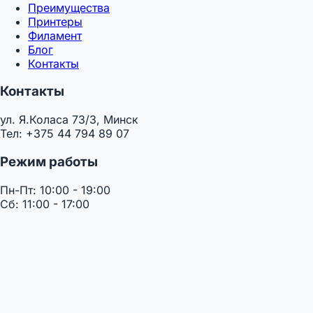
Преимущества
Принтеры
Филамент
Блог
Контакты
Контакты
ул. Я.Коласа 73/3, Минск
Тел: +375 44 794 89 07
Режим работы
Пн-Пт: 10:00 - 19:00
Сб: 11:00 - 17:00