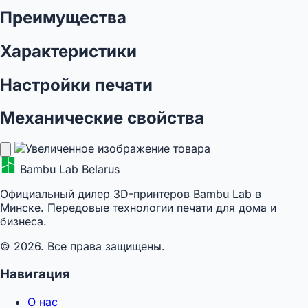
Преимущества
Характеристики
Настройки печати
Механические свойства
Bambu Lab Belarus
Официальный дилер 3D-принтеров Bambu Lab в
Минске. Передовые технологии печати для дома и
бизнеса.
© 2026. Все права защищены.
Навигация
О нас