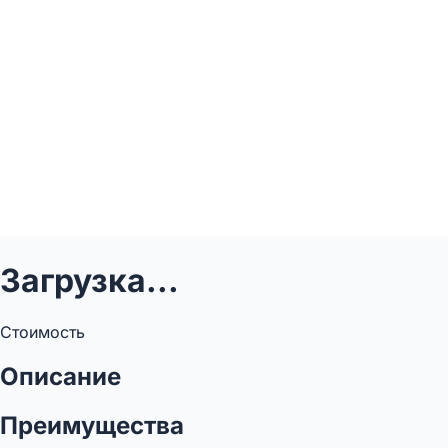
Загрузка...
Стоимость
Описание
Преимущества