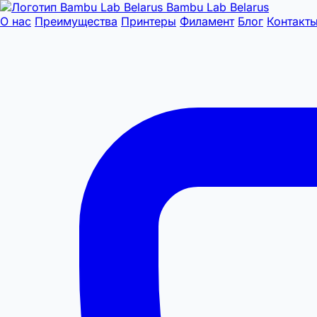
Bambu Lab Belarus
О нас
Преимущества
Принтеры
Филамент
Блог
Контакт