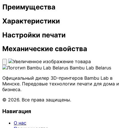
Преимущества
Характеристики
Настройки печати
Механические свойства
Bambu Lab Belarus
Официальный дилер 3D-принтеров Bambu Lab в
Минске. Передовые технологии печати для дома и
бизнеса.
© 2026. Все права защищены.
Навигация
О нас