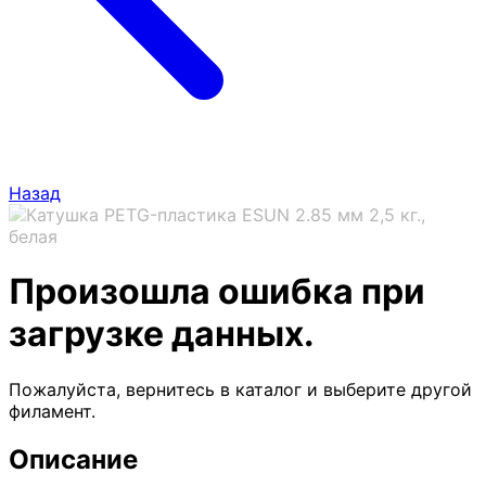
Назад
Произошла ошибка при
загрузке данных.
Пожалуйста, вернитесь в каталог и выберите другой
филамент.
Описание