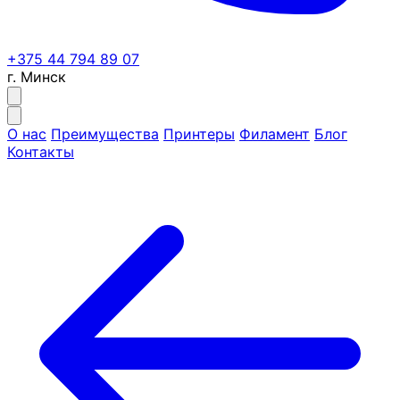
+375 44 794 89 07
г. Минск
О нас
Преимущества
Принтеры
Филамент
Блог
Контакты