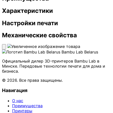
Характеристики
Настройки печати
Механические свойства
Bambu Lab Belarus
Официальный дилер 3D-принтеров Bambu Lab в
Минске. Передовые технологии печати для дома и
бизнеса.
© 2026. Все права защищены.
Навигация
О нас
Преимущества
Принтеры