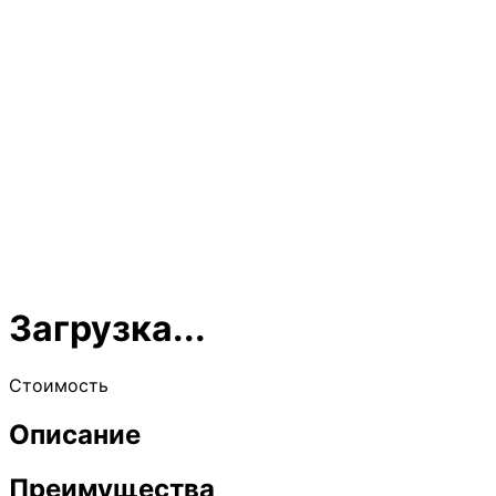
Загрузка...
Стоимость
Описание
Преимущества