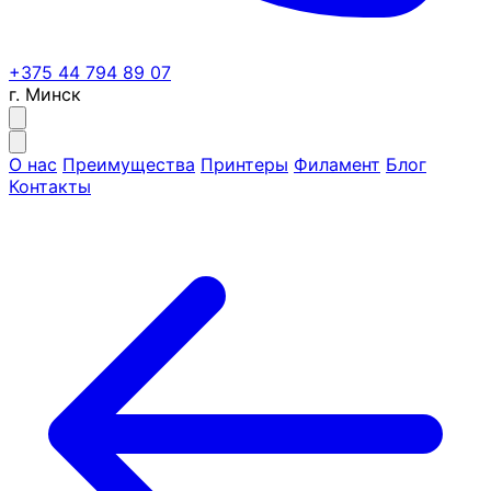
+375 44 794 89 07
г. Минск
О нас
Преимущества
Принтеры
Филамент
Блог
Контакты