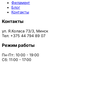
Филамент
Блог
Контакты
Контакты
ул. Я.Коласа 73/3, Минск
Тел: +375 44 794 89 07
Режим работы
Пн-Пт: 10:00 - 19:00
Сб: 11:00 - 17:00