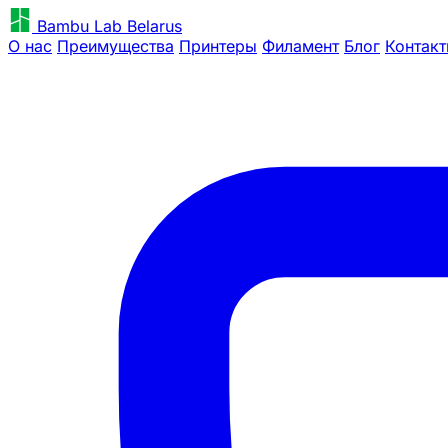
Bambu Lab Belarus
О нас
Преимущества
Принтеры
Филамент
Блог
Контак