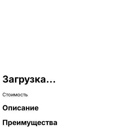
Загрузка...
Стоимость
Описание
Преимущества