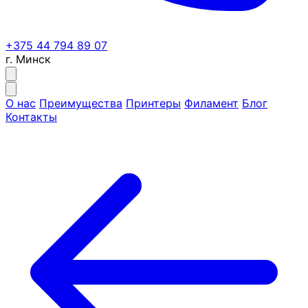
+375 44 794 89 07
г. Минск
О нас
Преимущества
Принтеры
Филамент
Блог
Контакты