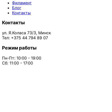
Филамент
Блог
Контакты
Контакты
ул. Я.Коласа 73/3, Минск
Тел: +375 44 794 89 07
Режим работы
Пн-Пт: 10:00 - 19:00
Сб: 11:00 - 17:00