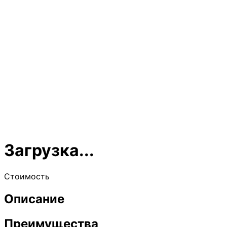
Загрузка...
Стоимость
Описание
Преимущества