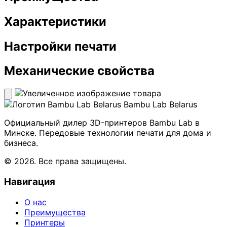
Характеристики
Настройки печати
Механические свойства
Bambu Lab Belarus
Официальный дилер 3D-принтеров Bambu Lab в
Минске. Передовые технологии печати для дома и
бизнеса.
© 2026. Все права защищены.
Навигация
О нас
Преимущества
Принтеры