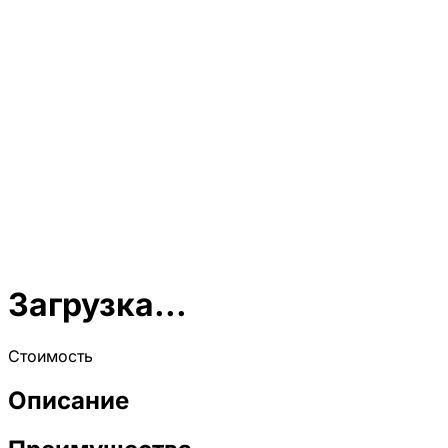
Загрузка...
Стоимость
Описание