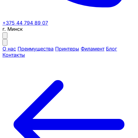
+375 44 794 89 07
г. Минск
О нас
Преимущества
Принтеры
Филамент
Блог
Контакты