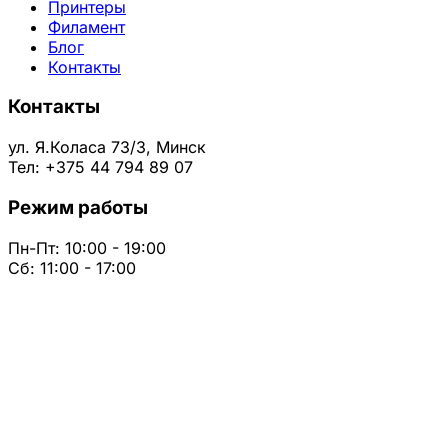
Принтеры
Филамент
Блог
Контакты
Контакты
ул. Я.Коласа 73/3, Минск
Тел: +375 44 794 89 07
Режим работы
Пн-Пт: 10:00 - 19:00
Сб: 11:00 - 17:00