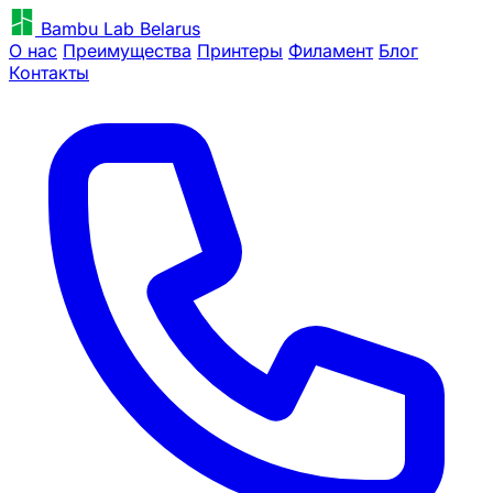
Bambu Lab Belarus
О нас
Преимущества
Принтеры
Филамент
Блог
Контакты