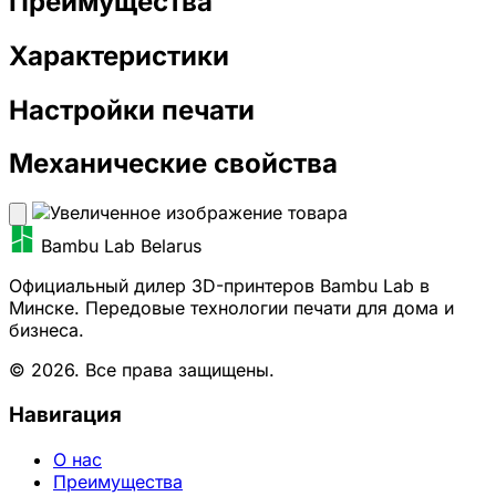
Преимущества
Характеристики
Настройки печати
Механические свойства
Bambu Lab Belarus
Официальный дилер 3D-принтеров Bambu Lab в
Минске. Передовые технологии печати для дома и
бизнеса.
© 2026. Все права защищены.
Навигация
О нас
Преимущества