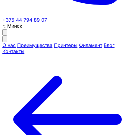
+375 44 794 89 07
г. Минск
О нас
Преимущества
Принтеры
Филамент
Блог
Контакты