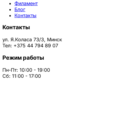
Филамент
Блог
Контакты
Контакты
ул. Я.Коласа 73/3, Минск
Тел: +375 44 794 89 07
Режим работы
Пн-Пт: 10:00 - 19:00
Сб: 11:00 - 17:00