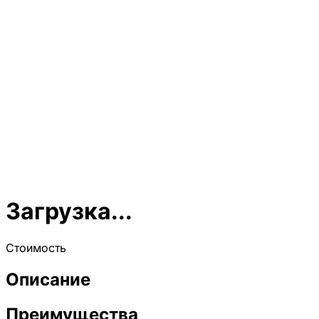
Загрузка...
Стоимость
Описание
Преимущества