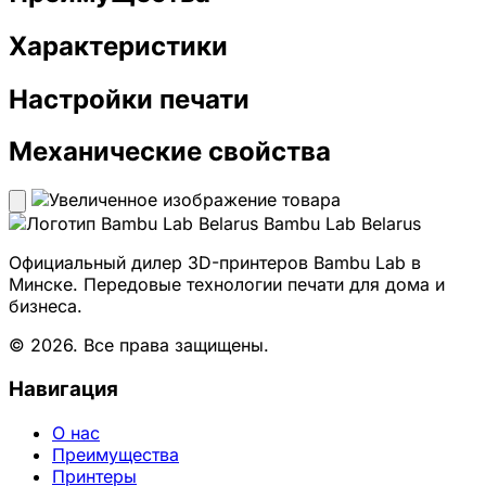
Характеристики
Настройки печати
Механические свойства
Bambu Lab Belarus
Официальный дилер 3D-принтеров Bambu Lab в
Минске. Передовые технологии печати для дома и
бизнеса.
© 2026. Все права защищены.
Навигация
О нас
Преимущества
Принтеры