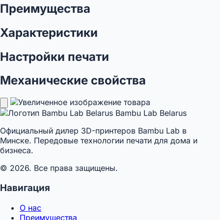
Преимущества
Характеристики
Настройки печати
Механические свойства
Bambu Lab Belarus
Официальный дилер 3D-принтеров Bambu Lab в
Минске. Передовые технологии печати для дома и
бизнеса.
© 2026. Все права защищены.
Навигация
О нас
Преимущества