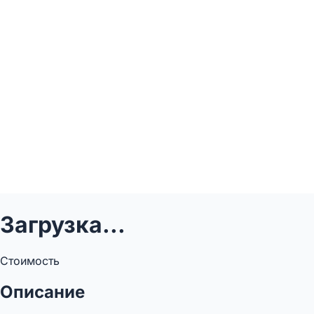
Загрузка...
Стоимость
Описание