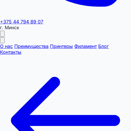
+375 44 794 89 07
г. Минск
О нас
Преимущества
Принтеры
Филамент
Блог
Контакты