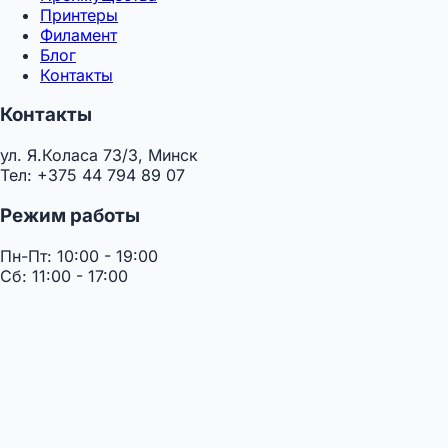
Принтеры
Филамент
Блог
Контакты
Контакты
ул. Я.Коласа 73/3, Минск
Тел: +375 44 794 89 07
Режим работы
Пн-Пт: 10:00 - 19:00
Сб: 11:00 - 17:00