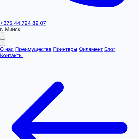
+375 44 794 89 07
г. Минск
О нас
Преимущества
Принтеры
Филамент
Блог
Контакты