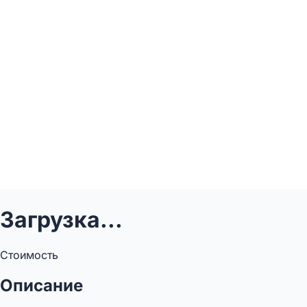
Загрузка...
Стоимость
Описание