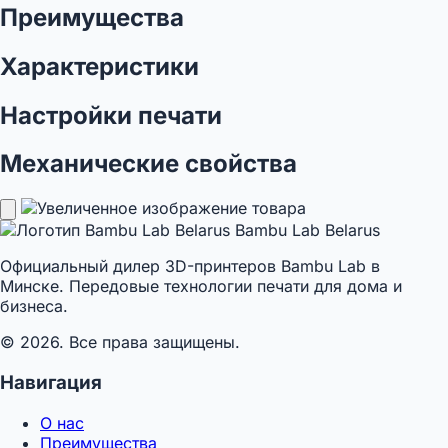
Преимущества
Характеристики
Настройки печати
Механические свойства
Bambu Lab Belarus
Официальный дилер 3D-принтеров Bambu Lab в
Минске. Передовые технологии печати для дома и
бизнеса.
© 2026. Все права защищены.
Навигация
О нас
Преимущества