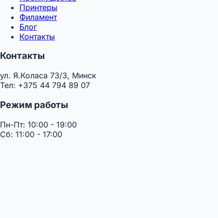
Принтеры
Филамент
Блог
Контакты
Контакты
ул. Я.Коласа 73/3, Минск
Тел: +375 44 794 89 07
Режим работы
Пн-Пт: 10:00 - 19:00
Сб: 11:00 - 17:00