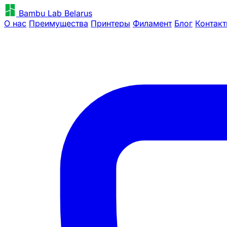
Bambu Lab Belarus
О нас
Преимущества
Принтеры
Филамент
Блог
Контак