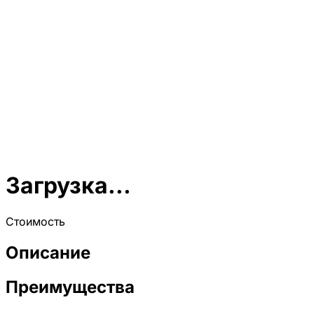
Загрузка...
Стоимость
Описание
Преимущества