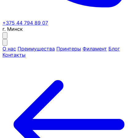
+375 44 794 89 07
г. Минск
О нас
Преимущества
Принтеры
Филамент
Блог
Контакты