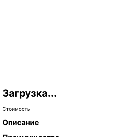
Загрузка...
Стоимость
Описание