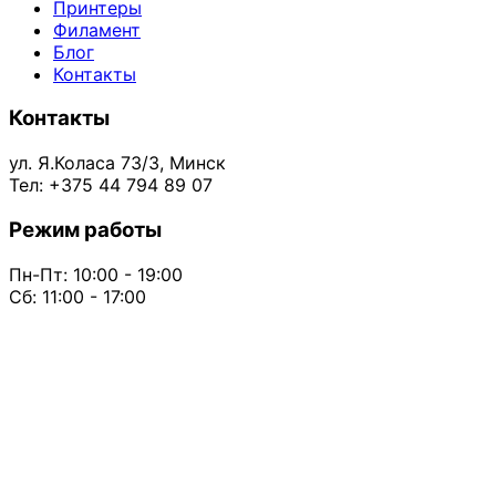
Принтеры
Филамент
Блог
Контакты
Контакты
ул. Я.Коласа 73/3, Минск
Тел: +375 44 794 89 07
Режим работы
Пн-Пт: 10:00 - 19:00
Сб: 11:00 - 17:00