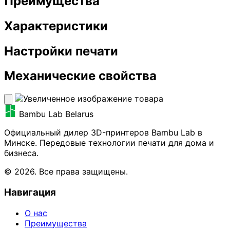
Преимущества
Характеристики
Настройки печати
Механические свойства
Bambu Lab Belarus
Официальный дилер 3D-принтеров Bambu Lab в
Минске. Передовые технологии печати для дома и
бизнеса.
© 2026. Все права защищены.
Навигация
О нас
Преимущества