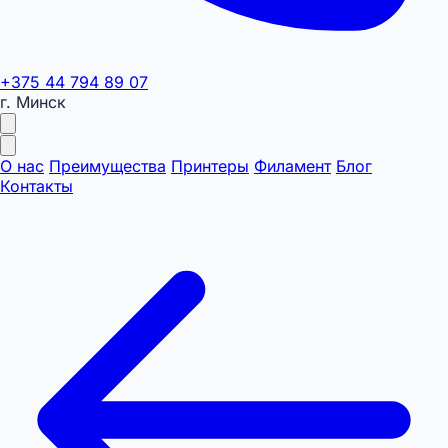
+375 44 794 89 07
г. Минск
О нас
Преимущества
Принтеры
Филамент
Блог
Контакты