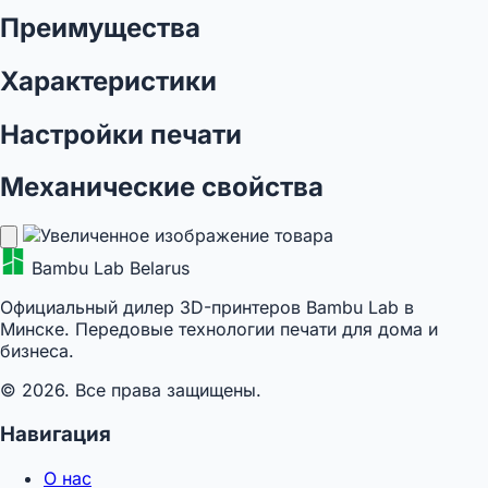
Преимущества
Характеристики
Настройки печати
Механические свойства
Bambu Lab Belarus
Официальный дилер 3D-принтеров Bambu Lab в
Минске. Передовые технологии печати для дома и
бизнеса.
© 2026. Все права защищены.
Навигация
О нас