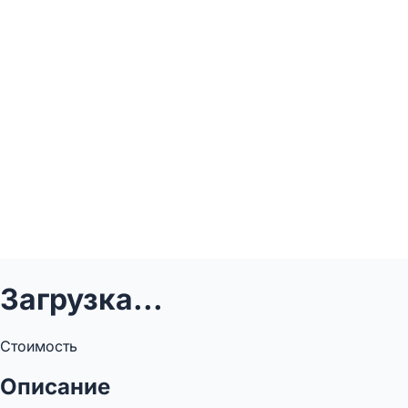
Загрузка...
Стоимость
Описание