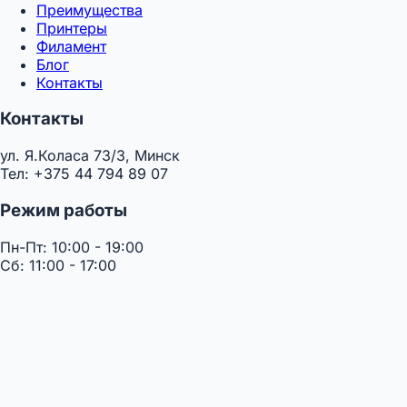
Преимущества
Принтеры
Филамент
Блог
Контакты
Контакты
ул. Я.Коласа 73/3, Минск
Тел: +375 44 794 89 07
Режим работы
Пн-Пт: 10:00 - 19:00
Сб: 11:00 - 17:00