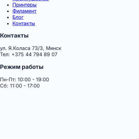
Принтеры
Филамент
Блог
Контакты
Контакты
ул. Я.Коласа 73/3, Минск
Тел: +375 44 794 89 07
Режим работы
Пн-Пт: 10:00 - 19:00
Сб: 11:00 - 17:00