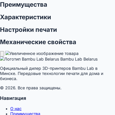
Преимущества
Характеристики
Настройки печати
Механические свойства
Bambu Lab Belarus
Официальный дилер 3D-принтеров Bambu Lab в
Минске. Передовые технологии печати для дома и
бизнеса.
© 2026. Все права защищены.
Навигация
О нас
Преимущества