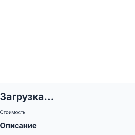
Загрузка...
Стоимость
Описание