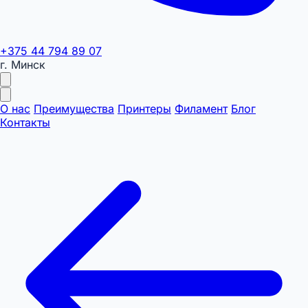
+375 44 794 89 07
г. Минск
О нас
Преимущества
Принтеры
Филамент
Блог
Контакты