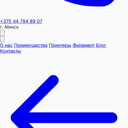
+375 44 794 89 07
г. Минск
О нас
Преимущества
Принтеры
Филамент
Блог
Контакты