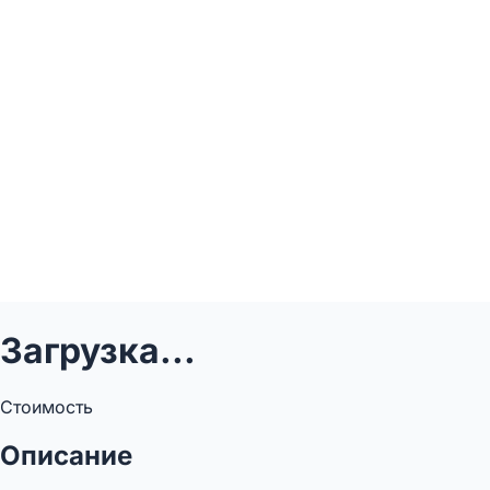
Загрузка...
Стоимость
Описание