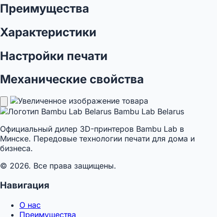
Преимущества
Характеристики
Настройки печати
Механические свойства
Bambu Lab Belarus
Официальный дилер 3D-принтеров Bambu Lab в
Минске. Передовые технологии печати для дома и
бизнеса.
© 2026. Все права защищены.
Навигация
О нас
Преимущества