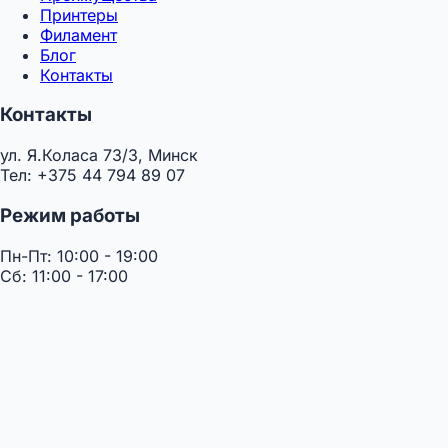
Принтеры
Филамент
Блог
Контакты
Контакты
ул. Я.Коласа 73/3, Минск
Тел: +375 44 794 89 07
Режим работы
Пн-Пт: 10:00 - 19:00
Сб: 11:00 - 17:00